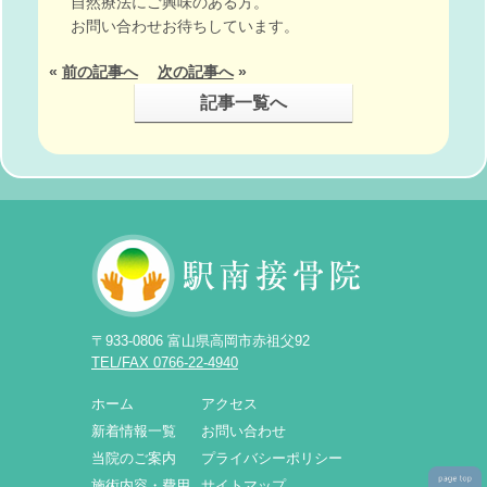
自然療法にご興味のある方。
お問い合わせお待ちしています。
«
前の記事へ
次の記事へ
»
記事一覧へ
〒933-0806 富山県高岡市赤祖父92
TEL/FAX 0766-22-4940
ホーム
アクセス
新着情報一覧
お問い合わせ
当院のご案内
プライバシーポリシー
施術内容・費用
サイトマップ