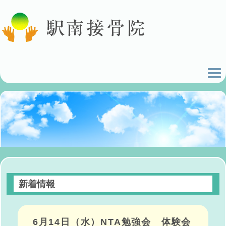
新着情報
6月14日（水）NTA勉強会 体験会