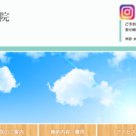
院のご案内
施術内容・費用
アクセス