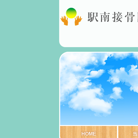
HOME
当