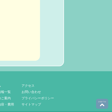
ム
アクセス
情報一覧
お問い合わせ
のご案内
プライバシーポリシー
内容・費用
サイトマップ