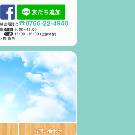
お問い合わせ