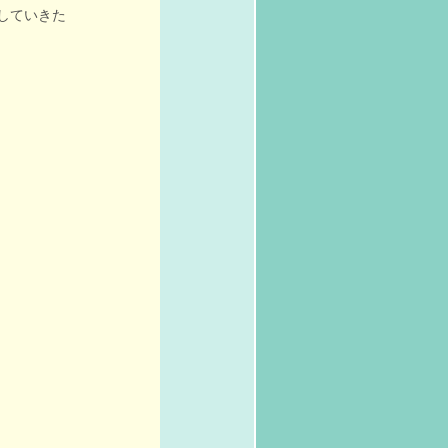
していきた