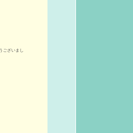
うございまし