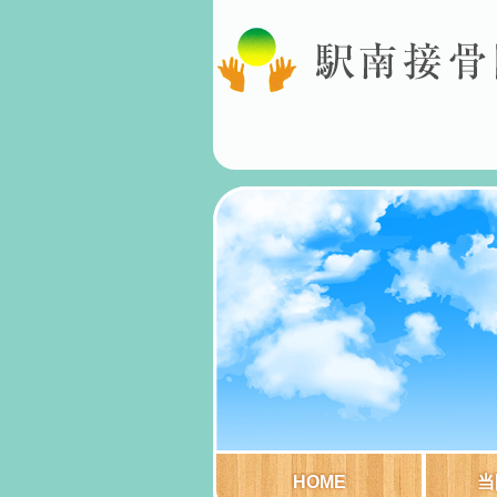
HOME
当