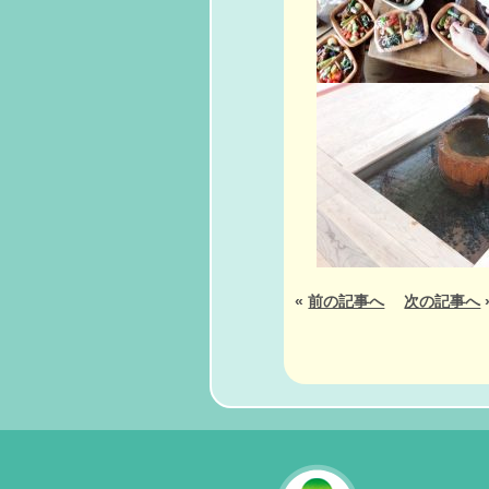
«
前の記事へ
次の記事へ