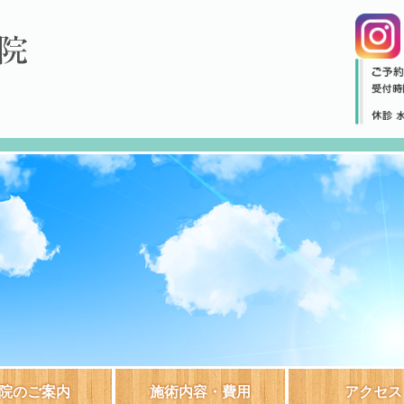
院のご案内
施術内容・費用
アクセス