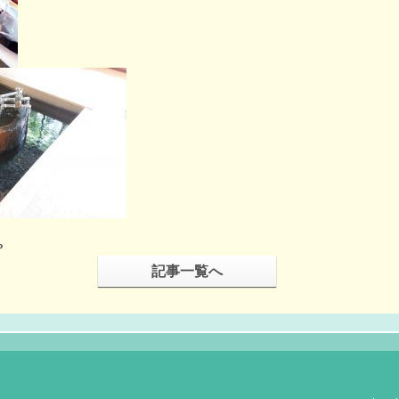
»
記事一覧へ