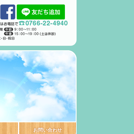
お問い合わせ