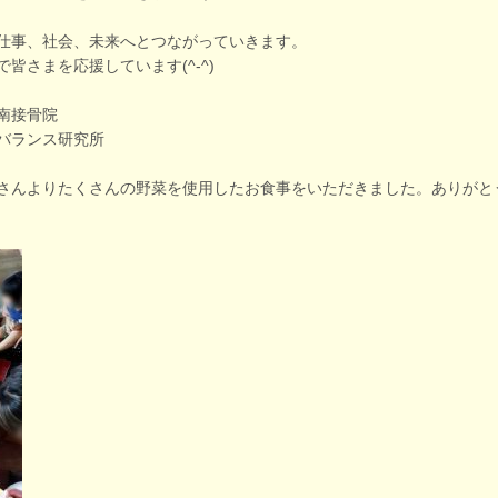
仕事、社会、未来へとつながっていきます。
皆さまを応援しています(^-^)
南接骨院
バランス研究所
さんよりたくさんの野菜を使用したお食事をいただきました。ありがと