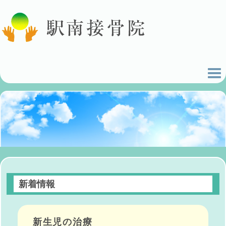
新着情報
新生児の治療