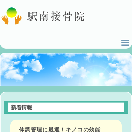
新着情報
体調管理に最適！キノコの効能