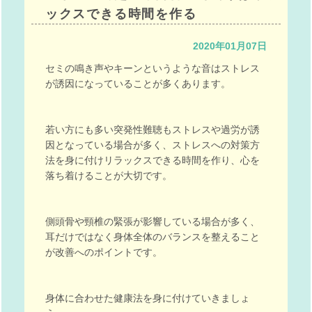
ックスできる時間を作る
2020年01月07日
セミの鳴き声やキーンというような音はストレス
が誘因になっていることが多くあります。
若い方にも多い突発性難聴もストレスや過労が誘
因となっている場合が多く、ストレスへの対策方
法を身に付けリラックスできる時間を作り、心を
落ち着けることが大切です。
側頭骨や頸椎の緊張が影響している場合が多く、
耳だけではなく身体全体のバランスを整えること
が改善へのポイントです。
身体に合わせた健康法を身に付けていきましょ