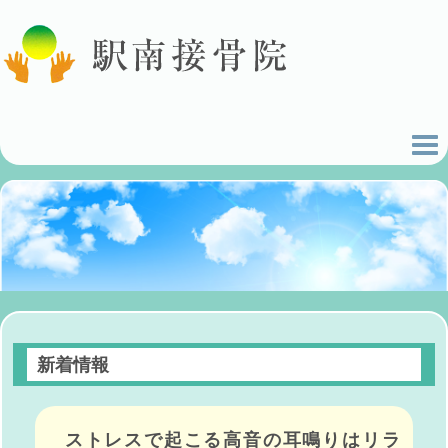
新着情報
ストレスで起こる高音の耳鳴りはリラ